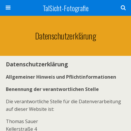
TalSicht-Fotografie
Datenschutzerklärung
Datenschutzerklärung
Allgemeiner Hinweis und Pflichtinformationen
Benennung der verantwortlichen Stelle
Die verantwortliche Stelle für die Datenverarbeitung
auf dieser Website ist:
Thomas Sauer
Kellerstraße 4