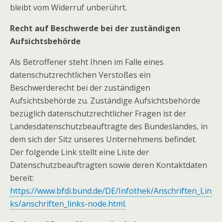
bleibt vom Widerruf unberührt.
Recht auf Beschwerde bei der zuständigen
Aufsichtsbehörde
Als Betroffener steht Ihnen im Falle eines
datenschutzrechtlichen Verstoßes ein
Beschwerderecht bei der zuständigen
Aufsichtsbehörde zu. Zuständige Aufsichtsbehörde
bezüglich datenschutzrechtlicher Fragen ist der
Landesdatenschutzbeauftragte des Bundeslandes, in
dem sich der Sitz unseres Unternehmens befindet.
Der folgende Link stellt eine Liste der
Datenschutzbeauftragten sowie deren Kontaktdaten
bereit:
https://www.bfdi.bund.de/DE/Infothek/Anschriften_Lin
ks/anschriften_links-node.html
.