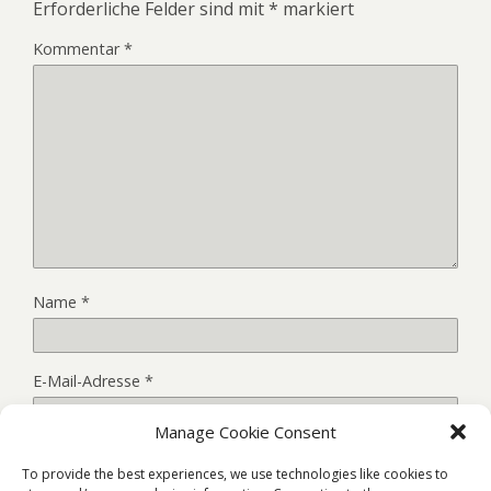
Erforderliche Felder sind mit
*
markiert
Kommentar
*
Name
*
E-Mail-Adresse
*
Manage Cookie Consent
Website
To provide the best experiences, we use technologies like cookies to