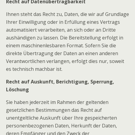
Recht auf Datenübertragbarkeit
Ihnen steht das Recht zu, Daten, die wir auf Grundlage
Ihrer Einwilligung oder in Erfüllung eines Vertrags
automatisiert verarbeiten, an sich oder an Dritte
aushändigen zu lassen. Die Bereitstellung erfolgt in
einem maschinenlesbaren Format. Sofern Sie die
direkte Übertragung der Daten an einen anderen
Verantwortlichen verlangen, erfolgt dies nur, soweit
es technisch machbar ist.
Recht auf Auskunft, Berichtigung, Sperrung,
Löschung
Sie haben jederzeit im Rahmen der geltenden
gesetzlichen Bestimmungen das Recht auf
unentgeltliche Auskunft über Ihre gespeicherten
personenbezogenen Daten, Herkunft der Daten,
deren Empfänger und den Zweck der