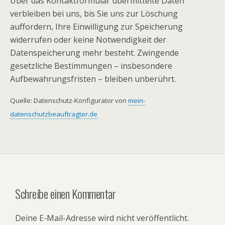
Über das Kontaktformular übermittelte Daten
verbleiben bei uns, bis Sie uns zur Löschung
auffordern, Ihre Einwilligung zur Speicherung
widerrufen oder keine Notwendigkeit der
Datenspeicherung mehr besteht. Zwingende
gesetzliche Bestimmungen – insbesondere
Aufbewahrungsfristen – bleiben unberührt.
Quelle: Datenschutz-Konfigurator von
mein-
datenschutzbeauftragter.de
Schreibe einen Kommentar
Deine E-Mail-Adresse wird nicht veröffentlicht.