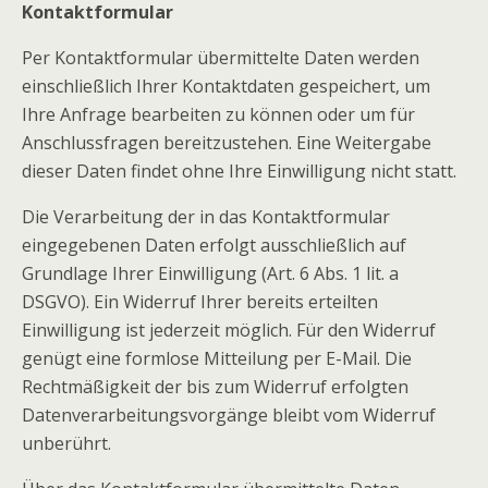
Kontaktformular
Per Kontaktformular übermittelte Daten werden
einschließlich Ihrer Kontaktdaten gespeichert, um
Ihre Anfrage bearbeiten zu können oder um für
Anschlussfragen bereitzustehen. Eine Weitergabe
dieser Daten findet ohne Ihre Einwilligung nicht statt.
Die Verarbeitung der in das Kontaktformular
eingegebenen Daten erfolgt ausschließlich auf
Grundlage Ihrer Einwilligung (Art. 6 Abs. 1 lit. a
DSGVO). Ein Widerruf Ihrer bereits erteilten
Einwilligung ist jederzeit möglich. Für den Widerruf
genügt eine formlose Mitteilung per E-Mail. Die
Rechtmäßigkeit der bis zum Widerruf erfolgten
Datenverarbeitungsvorgänge bleibt vom Widerruf
unberührt.