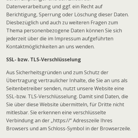
Datenverarbeitung und ggf. ein Recht auf
Berichtigung, Sperrung oder Löschung dieser Daten.
Diesbezüglich und auch zu weiteren Fragen zum
Thema personenbezogene Daten können Sie sich
jederzeit über die im Impressum aufgeführten
Kontaktmöglichkeiten an uns wenden.
SSL- bzw. TLS-Verschlüsselung
Aus Sicherheitsgründen und zum Schutz der
Übertragung vertraulicher Inhalte, die Sie an uns als
Seitenbetreiber senden, nutzt unsere Website eine
SSL-bzw. TLS-Verschlüsselung. Damit sind Daten, die
Sie über diese Website übermitteln, für Dritte nicht
mitlesbar. Sie erkennen eine verschlüsselte
Verbindung an der „https://“ Adresszeile Ihres
Browsers und am Schloss-Symbol in der Browserzeile.