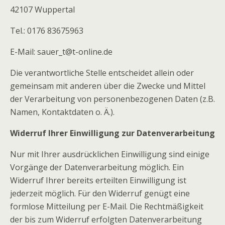
42107
Wuppertal
Tel.: 0176 83675963
E-Mail: sauer_t@t-online.de
Die verantwortliche Stelle entscheidet allein oder
gemeinsam mit anderen über die Zwecke und Mittel
der Verarbeitung von personenbezogenen Daten (z.B.
Namen, Kontaktdaten o. Ä.).
Widerruf Ihrer Einwilligung zur Datenverarbeitung
Nur mit Ihrer ausdrücklichen Einwilligung sind einige
Vorgänge der Datenverarbeitung möglich. Ein
Widerruf Ihrer bereits erteilten Einwilligung ist
jederzeit möglich. Für den Widerruf genügt eine
formlose Mitteilung per E-Mail. Die Rechtmäßigkeit
der bis zum Widerruf erfolgten Datenverarbeitung